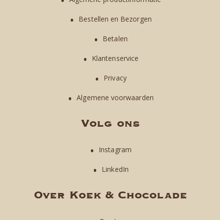
Bestellen en Bezorgen
Betalen
Klantenservice
Privacy
Algemene voorwaarden
Volg ons
Instagram
LinkedIn
Over Koek & Chocolade