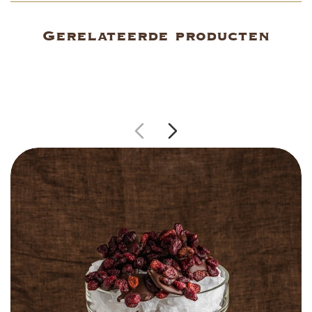
Gerelateerde producten