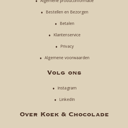
Algemene productinformatie
Bestellen en Bezorgen
Betalen
Klantenservice
Privacy
Algemene voorwaarden
Volg ons
Instagram
LinkedIn
Over Koek & Chocolade