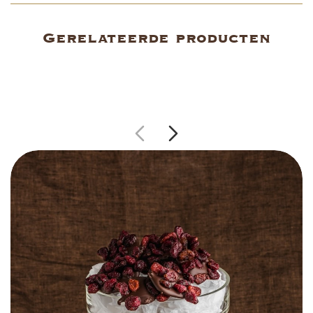
Gerelateerde producten