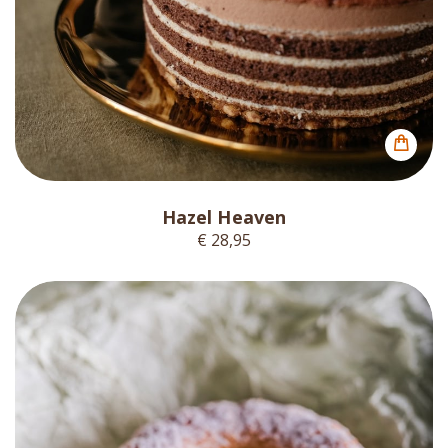
Hazel Heaven
€ 28,95