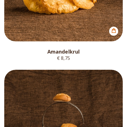
Amandelkrul
€ 8,75