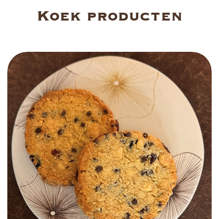
Koek producten