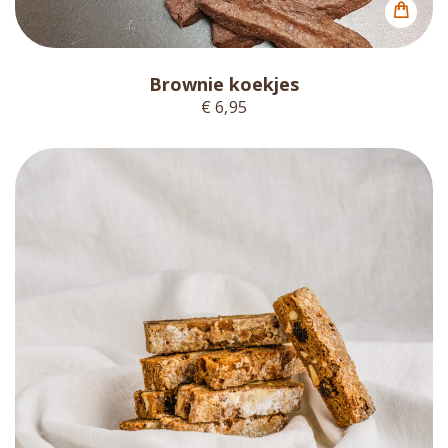
Brownie koekjes
€ 6,95