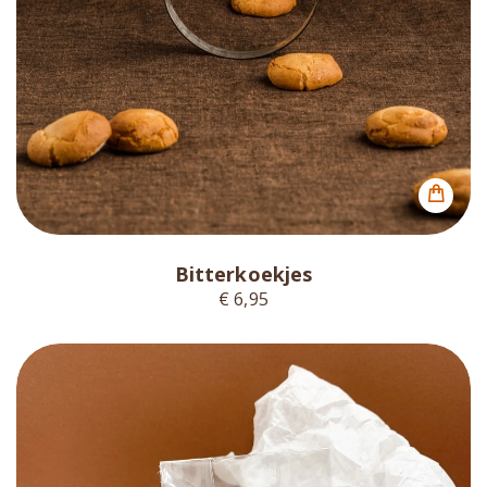
Bitterkoekjes
€ 6,95