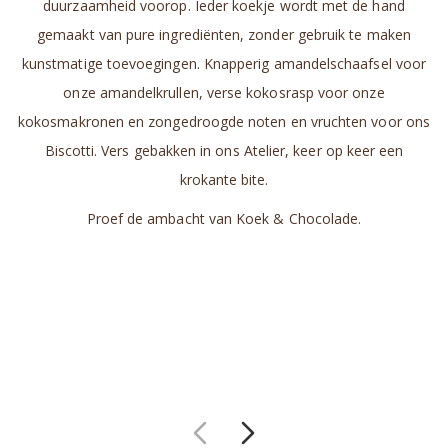
duurzaamheid voorop. Ieder koekje wordt met de hand
gemaakt van pure ingrediënten, zonder gebruik te maken
kunstmatige toevoegingen. Knapperig amandelschaafsel voor
onze amandelkrullen, verse kokosrasp voor onze
kokosmakronen en zongedroogde noten en vruchten voor ons
Biscotti. Vers gebakken in ons Atelier, keer op keer een
krokante bite.
Proef de ambacht van Koek & Chocolade.