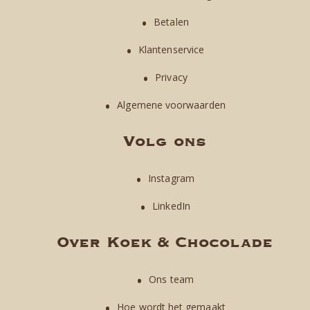
Betalen
Klantenservice
Privacy
Algemene voorwaarden
Volg ons
Instagram
LinkedIn
Over Koek & Chocolade
Ons team
Hoe wordt het gemaakt