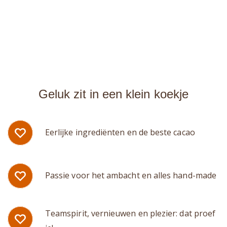
Geluk zit in een klein koekje
Eerlijke ingrediënten en de beste cacao
Passie voor het ambacht en alles hand-made
Teamspirit, vernieuwen en plezier: dat proef