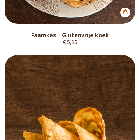
Faamkes | Glutenvrije koek
€ 5,95