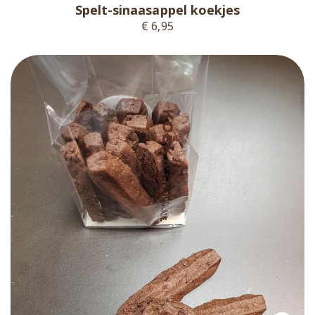
Spelt-sinaasappel koekjes
€ 6,95