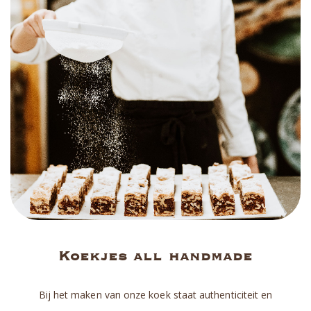
Koekjes all handmade
Bij het maken van onze koek staat authenticiteit en