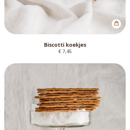
Biscotti koekjes
€ 7,45