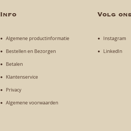
Info
Volg on
Algemene productinformatie
Instagram
Bestellen en Bezorgen
LinkedIn
Betalen
Klantenservice
Privacy
Algemene voorwaarden