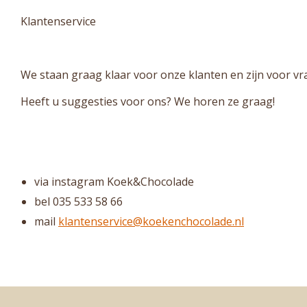
Klantenservice
We staan graag klaar voor onze klanten en zijn voor v
Heeft u suggesties voor ons? We horen ze graag!
via instagram Koek&Chocolade
bel 035 533 58 66
mail
klantenservice@koekenchocolade.nl