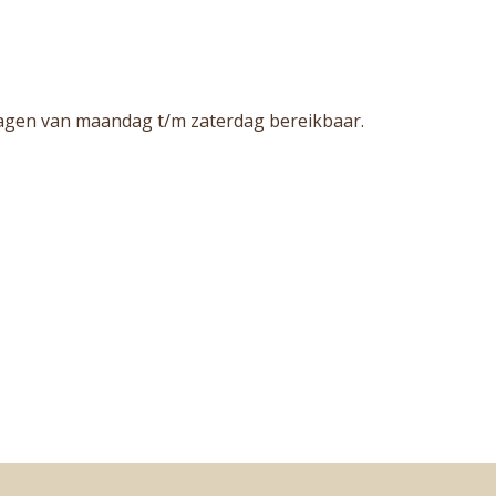
ragen van maandag t/m zaterdag bereikbaar.