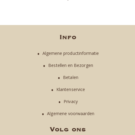
Info
Algemene productinformatie
Bestellen en Bezorgen
Betalen
Klantenservice
Privacy
Algemene voorwaarden
Volg ons