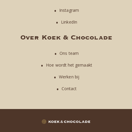
Instagram
LinkedIn
Over Koek & Chocolade
Ons team
Hoe wordt het gemaakt
Werken bij
Contact