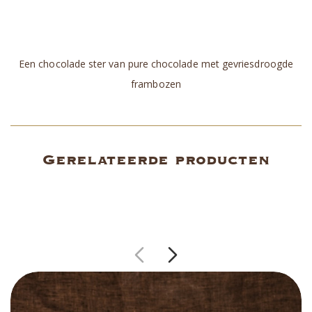
Beoordelingen (0)
Een chocolade ster van pure chocolade met gevriesdroogde
frambozen
Gerelateerde producten