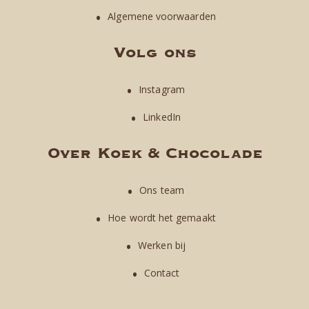
Algemene voorwaarden
Volg ons
Instagram
LinkedIn
Over Koek & Chocolade
Ons team
Hoe wordt het gemaakt
Werken bij
Contact