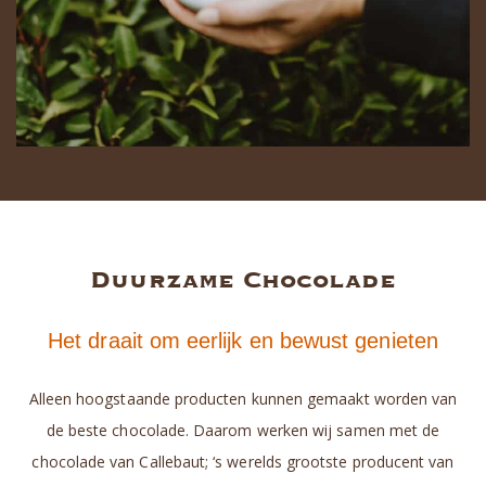
Duurzame Chocolade
Het draait om eerlijk en bewust genieten
Alleen hoogstaande producten kunnen gemaakt worden van
de beste chocolade. Daarom werken wij samen met de
chocolade van Callebaut; ‘s werelds grootste producent van