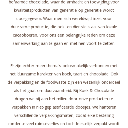
befaamde chocolade, waar de ambacht en toewijding voor
kwaliteitsproducten van generatie op generatie wordt
doorgegeven. Waar men zich wereldwijd inzet voor
duurzame productie, die ook ten dienste staat van lokale
cacaoboeren. Voor ons een belangrijke reden om deze
samenwerking aan te gaan en met hen voort te zetten.
Er zijn echter meer thema’s onlosmakelijk verbonden met
het ‘duurzame karakter’ van koek, taart en chocolade. Ook
de verpakking en de foodwaste zijn een wezenlijk onderdeel
als het gaat om duurzaamheid. Bij Koek & Chocolade
dragen we bij aan het milieu door onze producten te
verpakken in niet-geplastificeerde doosjes. We hanteren
verschillende verpakkingsmaten, zodat elke bestelling
zonder te veel ruimteverlies en toch feestelijk verpakt wordt.