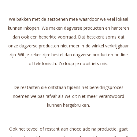
We bakken met de seizoenen mee waardoor we veel lokaal
kunnen inkopen. We maken dagverse producten en hanteren
dan ook een beperkte voorraad. Dat betekent soms dat
onze dagverse producten niet meer in de winkel verkrijgbaar
zijn. Wil je zeker zijn: bestel dan dagverse producten on-line
of telefonisch. Zo loop je nooit iets mis.
De restanten die ontstaan tijdens het bereidingsproces
noemen we pas ‘afval’ als we dit niet meer verantwoord
kunnen hergebruiken.
Ook het teveel of restant aan chocolade na productie, gaat