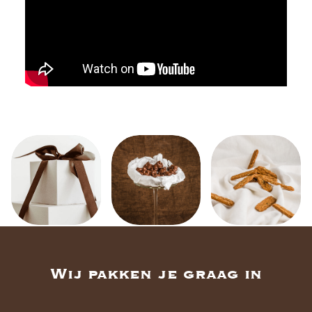
Wij pakken je graag in