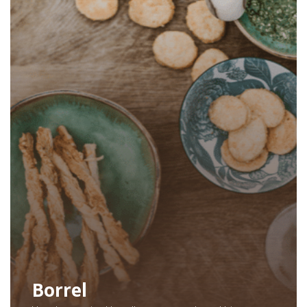
Borrel