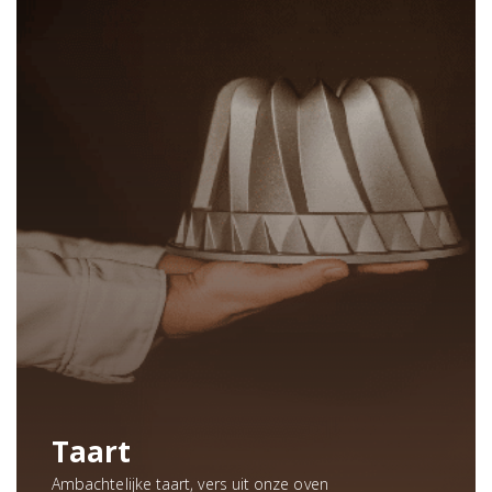
Taart
Ambachtelijke taart, vers uit onze oven