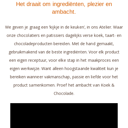
Het draait om ingrediënten, plezier en
ambacht.
We geven je graag een ‘kijkje in de keuken’, in ons Atelier. Waar
onze chocolatiers en patissiers dagelijks verse koek, taart- en
chocoladeproducten bereiden. Met de hand gemaakt,
gebruikmakend van de beste ingrediënten. Voor elk product
een eigen receptuur, voor elke stap in het maakproces een
eigen werkwijze. Want alleen hoogstaande kwaliteit kun je
bereiken wanneer vakmanschap, passie en liefde voor het
product samenkomen. Proef het ambacht van Koek &
Chocolade.