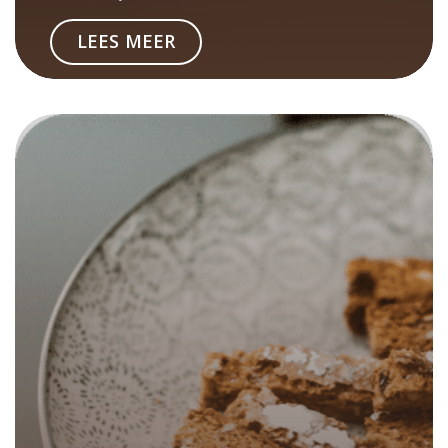
LEES MEER