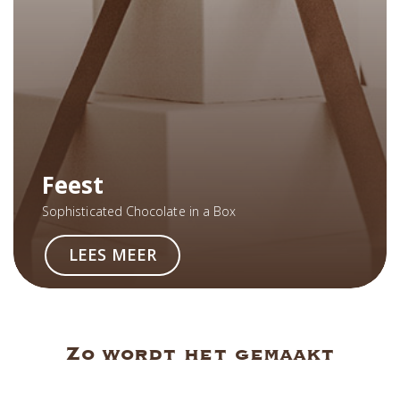
Feest
Sophisticated Chocolate in a Box
LEES MEER
Zo wordt het gemaakt