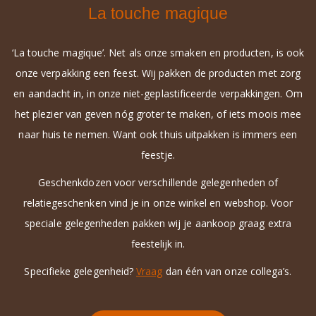
La touche magique
‘La touche magique’. Net als onze smaken en producten, is ook
onze verpakking een feest. Wij pakken de producten met zorg
en aandacht in, in onze niet-geplastificeerde verpakkingen. Om
het plezier van geven nóg groter te maken, of iets moois mee
naar huis te nemen. Want ook thuis uitpakken is immers een
feestje.
Geschenkdozen voor verschillende gelegenheden of
relatiegeschenken vind je in onze winkel en webshop. Voor
speciale gelegenheden pakken wij je aankoop graag extra
feestelijk in.
Specifieke gelegenheid?
Vraag
dan één van onze collega’s.