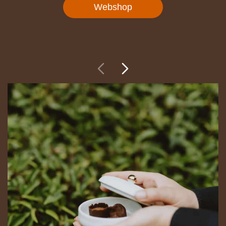
Webshop