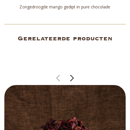
Zongedroogde mango gedipt in pure chocolade
Gerelateerde producten