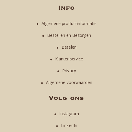
Info
Algemene productinformatie
Bestellen en Bezorgen
Betalen
Klantenservice
Privacy
Algemene voorwaarden
Volg ons
Instagram
LinkedIn