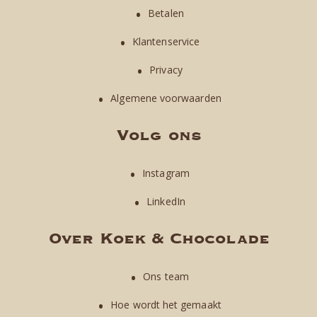
Betalen
Klantenservice
Privacy
Algemene voorwaarden
Volg ons
Instagram
LinkedIn
Over Koek & Chocolade
Ons team
Hoe wordt het gemaakt