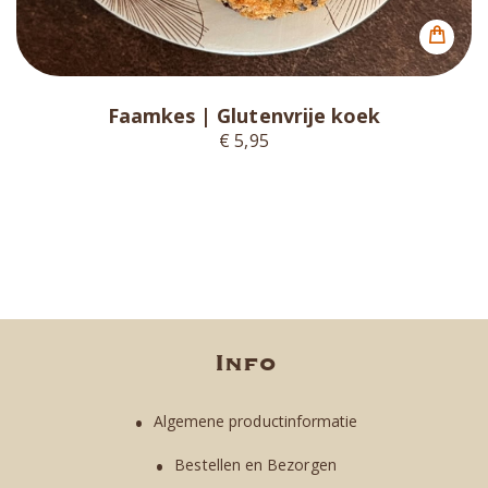
Faamkes | Glutenvrije koek
€ 5,95
Info
Algemene productinformatie
Bestellen en Bezorgen