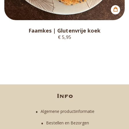
Faamkes | Glutenvrije koek
€ 5,95
Info
Algemene productinformatie
Bestellen en Bezorgen