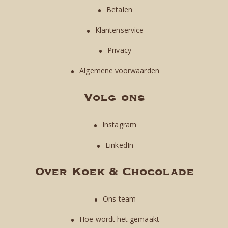
Betalen
Klantenservice
Privacy
Algemene voorwaarden
Volg ons
Instagram
LinkedIn
Over Koek & Chocolade
Ons team
Hoe wordt het gemaakt