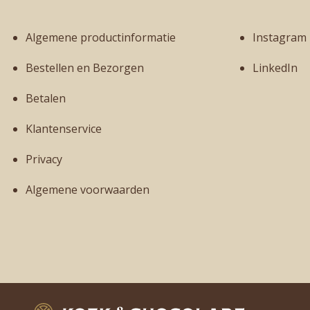
Algemene productinformatie
Instagram
Bestellen en Bezorgen
LinkedIn
Betalen
Klantenservice
Privacy
Algemene voorwaarden