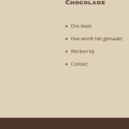
Chocolade
Ons team
Hoe wordt het gemaakt
Werken bij
Contact