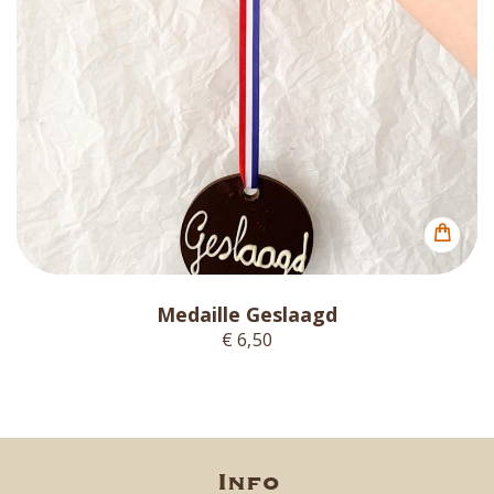
Medaille Geslaagd
€ 6,50
Info