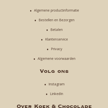
Algemene productinformatie
Bestellen en Bezorgen
Betalen
Klantenservice
Privacy
Algemene voorwaarden
Volg ons
Instagram
LinkedIn
Over Koek & Chocolade