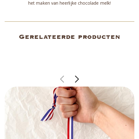
het maken van heerlijke chocolade melk!
Gerelateerde producten