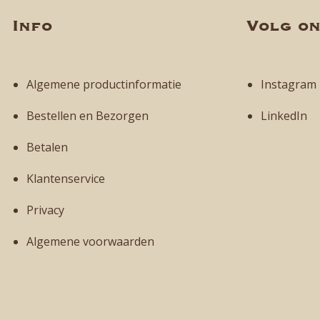
Info
Volg o
Algemene productinformatie
Instagram
Bestellen en Bezorgen
LinkedIn
Betalen
Klantenservice
Privacy
Algemene voorwaarden