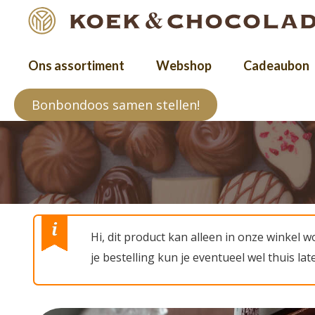
Ons assortiment
Webshop
Cadeaubon
Bonbondoos samen stellen!
Hi, dit product kan alleen in onze winkel 
je bestelling kun je eventueel wel thuis la