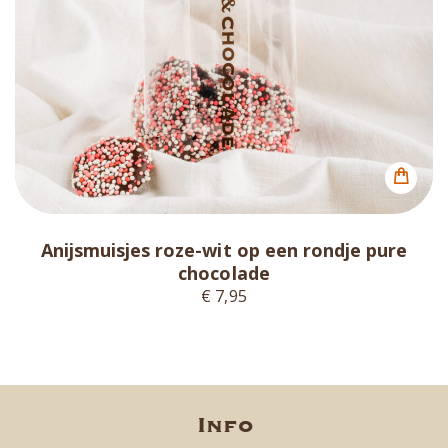
Anijsmuisjes roze-wit op een rondje pure
chocolade
€ 7,95
Info