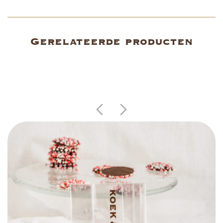
Gerelateerde producten