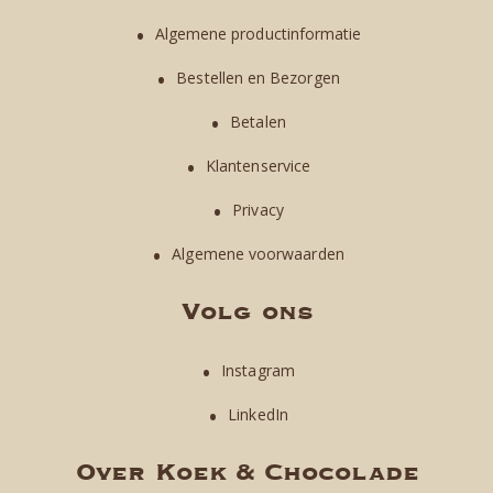
Algemene productinformatie
Bestellen en Bezorgen
Betalen
Klantenservice
Privacy
Algemene voorwaarden
Volg ons
Instagram
LinkedIn
Over Koek & Chocolade