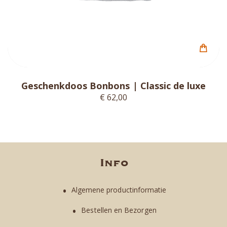
Geschenkdoos Bonbons | Classic de luxe
€ 62,00
Info
Algemene productinformatie
Bestellen en Bezorgen