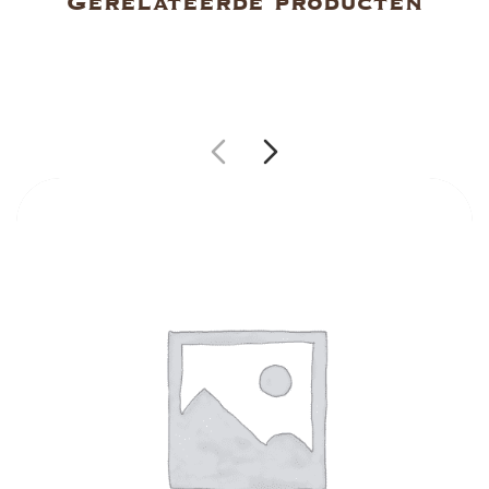
Gerelateerde producten