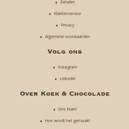
Betalen
Klantenservice
Privacy
Algemene voorwaarden
Volg ons
Instagram
LinkedIn
Over Koek & Chocolade
Ons team
Hoe wordt het gemaakt