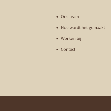
Ons team
Hoe wordt het gemaakt
Werken bij
Contact