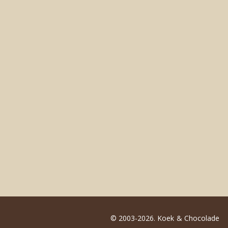
© 2003-2026. Koek & Chocolade