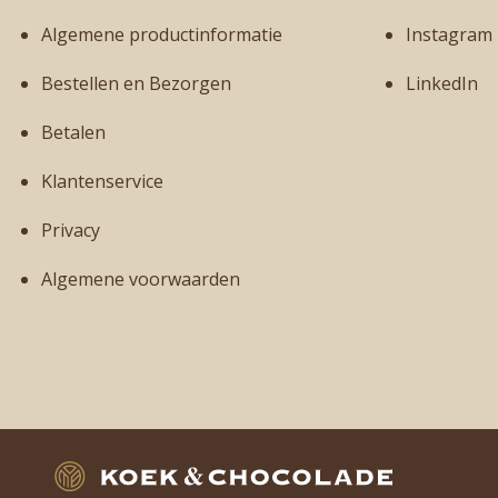
Algemene productinformatie
Instagram
Bestellen en Bezorgen
LinkedIn
Betalen
Klantenservice
Privacy
Algemene voorwaarden