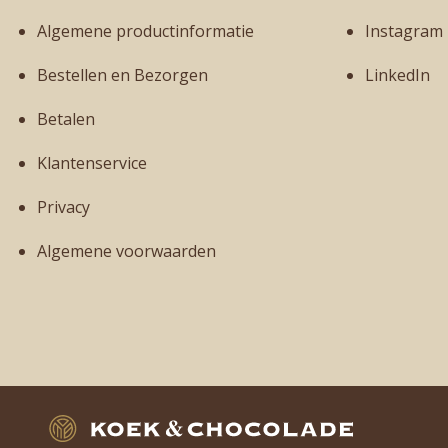
Algemene productinformatie
Instagram
Bestellen en Bezorgen
LinkedIn
Betalen
Klantenservice
Privacy
Algemene voorwaarden