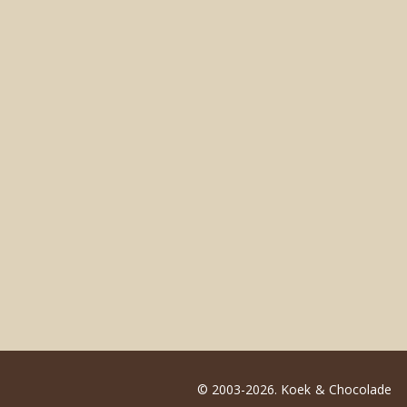
© 2003-2026. Koek & Chocolade