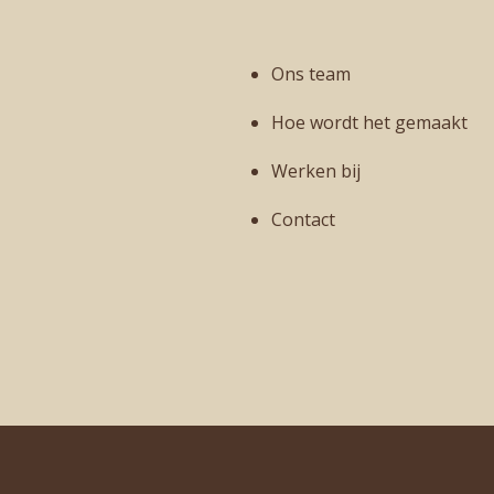
Ons team
Hoe wordt het gemaakt
Werken bij
Contact